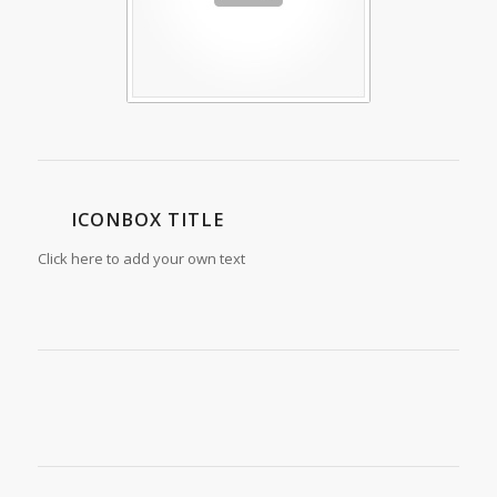
ICONBOX TITLE
Click here to add your own text