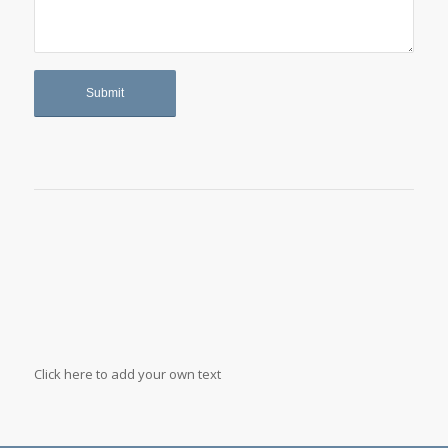
Click here to add your own text