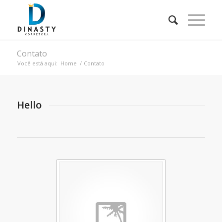
Contato
Você está aqui:
Home
/
Contato
Hello